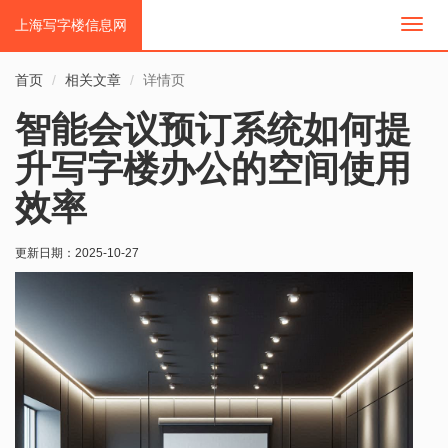
上海写字楼信息网
切
换
导
首页
相关文章
详情页
航
智能会议预订系统如何提
升写字楼办公的空间使用
效率
更新日期：
2025-10-27