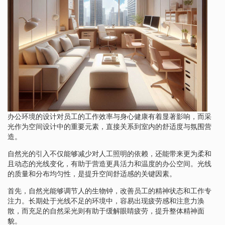
办公环境的设计对员工的工作效率与身心健康有着显著影响，而采
光作为空间设计中的重要元素，直接关系到室内的舒适度与氛围营
造。
自然光的引入不仅能够减少对人工照明的依赖，还能带来更为柔和
且动态的光线变化，有助于营造更具活力和温度的办公空间。光线
的质量和分布均匀性，是提升空间舒适感的关键因素。
首先，自然光能够调节人的生物钟，改善员工的精神状态和工作专
注力。长期处于光线不足的环境中，容易出现疲劳感和注意力涣
散，而充足的自然采光则有助于缓解眼睛疲劳，提升整体精神面
貌。