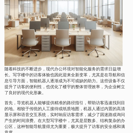
随着科技的不断进步，现代办公环境对智能化服务的需求日益增
长。写字楼中的访客体验也因此迎来全新变革，尤其是在导航和信
息引导方面，智能机器人逐渐成为不可或缺的助力。这些设备不仅
提升了访客的便利性，也优化了楼宇的整体管理效率，为企业树立
了良好的现代化形象。
首先，导览机器人能够提供精准的路径指引，帮助访客迅速找到目
的地。相较于传统的人工接待或纸质地图，机器人通过内置的高清
显示屏和语音交互系统，实时响应访客需求，减少了因迷路或询问
产生的时间浪费。在大型写字楼中，尤其是层数多、结构复杂的办
公区，这种智能导航显得尤为重要，极大提升了访客的安全感和满
意度。